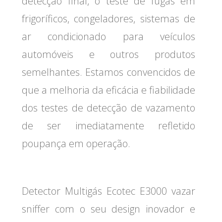
detecção final, o teste de fugas em
frigoríficos, congeladores, sistemas de
ar condicionado para veículos
automóveis e outros produtos
semelhantes. Estamos convencidos de
que a melhoria da eficácia e fiabilidade
dos testes de detecção de vazamento
de ser imediatamente refletido
poupança em operação.
Detector Multigás Ecotec E3000 vazar
sniffer com o seu design inovador e