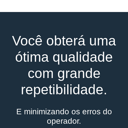
Você obterá uma
ótima qualidade
com grande
repetibilidade.
E minimizando os erros do
operador.