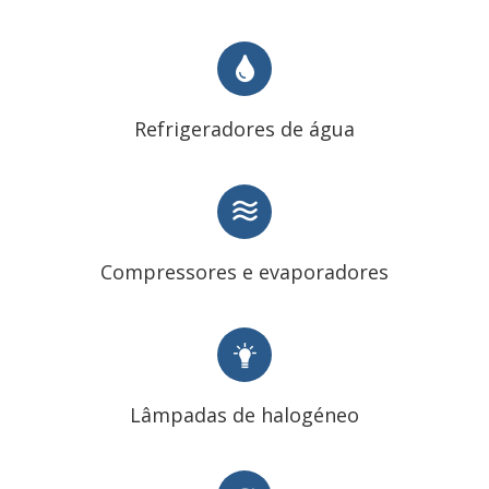
Refrigeradores de água
Compressores e evaporadores
Lâmpadas de halogéneo