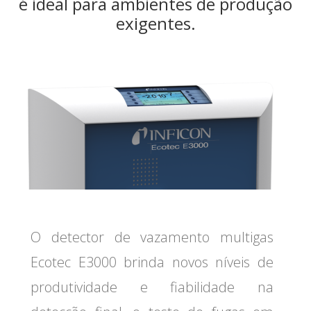
é ideal para ambientes de produção
exigentes.
O detector de vazamento multigas
Ecotec E3000 brinda novos níveis de
produtividade e fiabilidade na