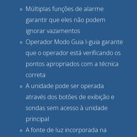
Múltiplas funções de alarme
garantir que eles não podem
ignorar vazamentos
Operador Modo Guia I-guia garante
que o operador está verificando os
pontos apropriados com a técnica
correta
A unidade pode ser operada
através dos botões de exibição e
sondas sem acesso à unidade
principal
A fonte de luz incorporada na