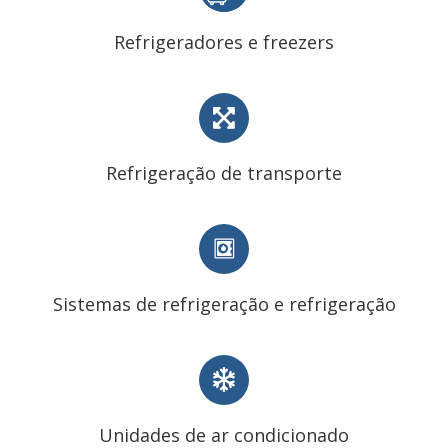
Refrigeradores e freezers
Refrigeração de transporte
Sistemas de refrigeração e refrigeração
Unidades de ar condicionado