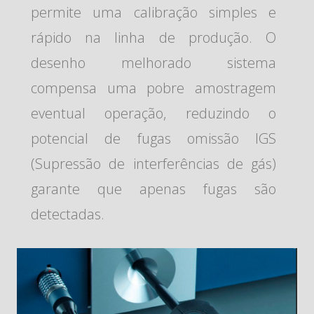
permite uma calibração simples e
rápido na linha de produção. O
desenho melhorado sistema
compensa uma pobre amostragem
eventual operação, reduzindo o
potencial de fugas omissão IGS
(Supressão de interferências de gás)
garante que apenas fugas são
detectadas.