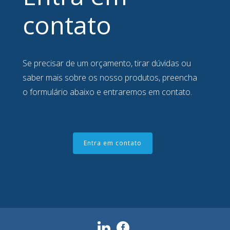
contato
Se precisar de um orçamento, tirar dúvidas ou
saber mais sobre os nosso produtos, preencha
o formulário abaixo e entraremos em contato.
Entra em contato