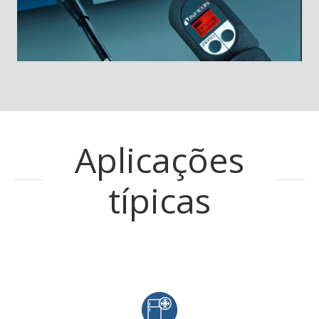
Aplicações
típicas