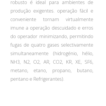
robusto é ideal para ambientes de
produção exigentes. operação fácil e
conveniente tornam virtualmente
imune a operação descuidado e erros
do operador minimizando, permitindo
fugas de quatro gases selectivamente
simultaneamente (hidrogénio, hélio,
NH3, N2, O2, AR, CO2, KR, XE, SF6,
metano, etano, propano, butano,
pentano e Refrigerantes).