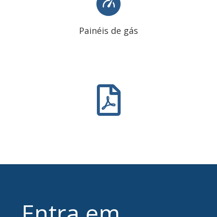
Painéis de gás
Entra em