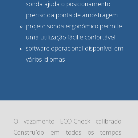
sonda ajuda o posicionamento
preciso da ponta de amostragem
projeto sonda ergonómico permite
uma utilização fácil e confortável
software operacional disponível em
vários idiomas
O vazamento ECO-Check calibrado
Construído em todos os tempos