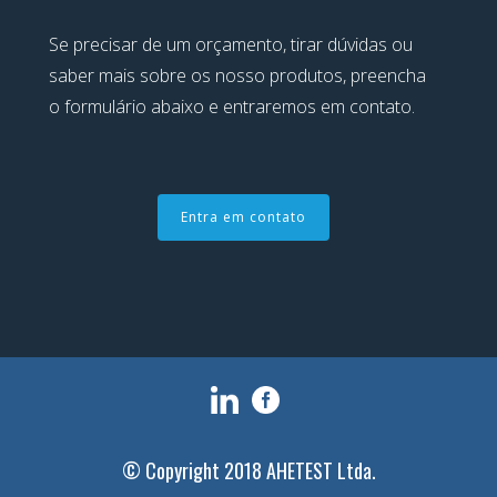
Se precisar de um orçamento, tirar dúvidas ou
saber mais sobre os nosso produtos, preencha
o formulário abaixo e entraremos em contato.
Entra em contato
© Copyright 2018 AHETEST Ltda.