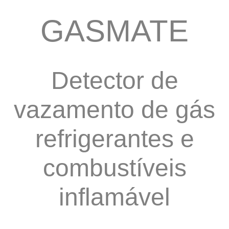
GASMATE
Detector de
vazamento de gás
refrigerantes e
combustíveis
inflamável