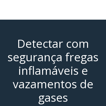
Detectar com
segurança fregas
inflamáveis ​​e
vazamentos de
gases