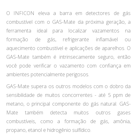
O INFICON eleva a barra em detectores de gás
combustível com o GAS-Mate da próxima geração, a
ferramenta ideal para localizar vazamentos na
formação de gás, refrigerante inflamável ou
aquecimento combustível e aplicações de aparelhos. O
GAS-Mate também é intrinsecamente seguro, então
você pode verificar o vazamento com confiança em
ambientes potencialmente perigosos.
GAS-Mate supera os outros modelos com o dobro da
sensibilidade de muitos concorrentes - até 5 ppm de
metano, o principal componente do gás natural. GAS-
Mate também detecta muitos outros gases
combustíveis, como a formação de gás, amônia,
propano, etanol e hidrogênio sulfídico.