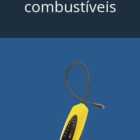
combustíveis